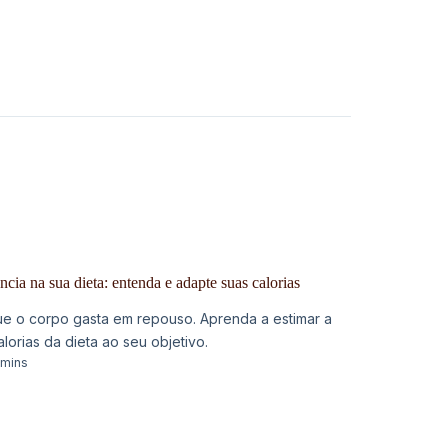
ia na sua dieta: entenda e adapte suas calorias
e o corpo gasta em repouso. Aprenda a estimar a
alorias da dieta ao seu objetivo.
 mins