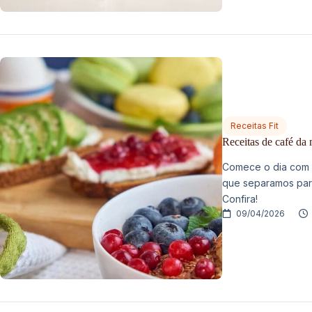
Receitas Fit
Receitas de café da 
Comece o dia com f
que separamos par
Confira!
09/04/2026