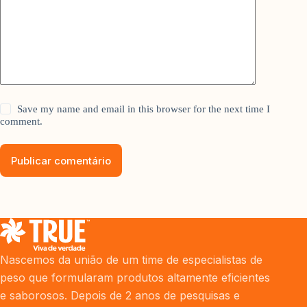
Save my name and email in this browser for the next time I
comment.
Publicar comentário
Nascemos da união de um time de especialistas de
peso que formularam produtos altamente eficientes
e saborosos. Depois de 2 anos de pesquisas e