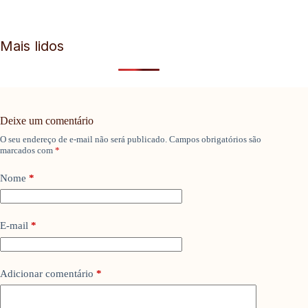
Mais lidos
Deixe um comentário
O seu endereço de e-mail não será publicado.
Campos obrigatórios são
marcados com
*
Nome
*
E-mail
*
Adicionar comentário
*