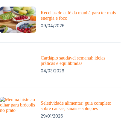
Receitas de café da manhã para ter mais
energia e foco
09/04/2026
Cardápio saudável semanal: ideias
práticas e equilibradas
04/03/2026
Seletividade alimentar: guia completo
sobre causas, sinais e soluções
29/01/2026