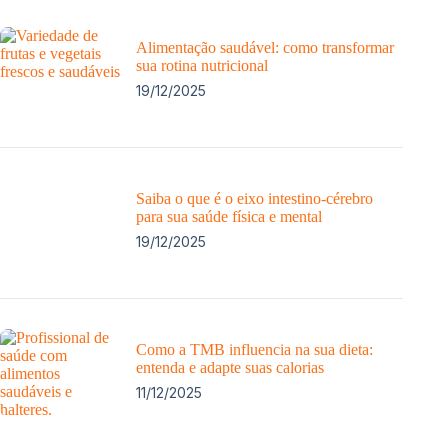
Alimentação saudável: como transformar
sua rotina nutricional
19/12/2025
Saiba o que é o eixo intestino-cérebro
para sua saúde física e mental
19/12/2025
Como a TMB influencia na sua dieta:
entenda e adapte suas calorias
11/12/2025