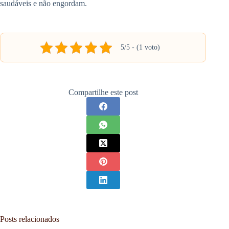
saudáveis e não engordam.
5/5 - (1 voto)
Compartilhe este post
Posts relacionados