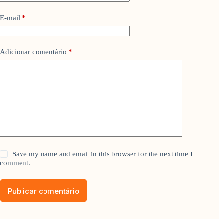
E-mail
*
Adicionar comentário
*
Save my name and email in this browser for the next time I
comment.
Publicar comentário