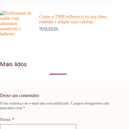
Como a TMB influencia na sua dieta:
entenda e adapte suas calorias
11/12/2025
Mais lidos
Deixe um comentário
O seu endereço de e-mail não será publicado.
Campos obrigatórios são
marcados com
*
Nome
*