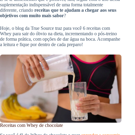
suplementação indispensável de uma forma totalmente
diferente, criando
receitas que te ajudam a chegar aos seus
objetivos com muito mais sabor
?
Hoje, o blog da True Source traz para você 6 receitas com
Whey para sair do óbvio na dieta, incrementando o pós-treino
de forma prática, com opções de dar água na boca. Acompanhe
a leitura e fique por dentro de cada preparo!
Receitas com Whey de chocolate