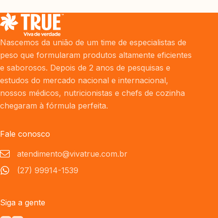
Nascemos da união de um time de especialistas de
peso que formularam produtos altamente eficientes
e saborosos. Depois de 2 anos de pesquisas e
estudos do mercado nacional e internacional,
nossos médicos, nutricionistas e chefs de cozinha
chegaram à fórmula perfeita.
Fale conosco
atendimento@vivatrue.com.br
(27) 99914-1539
Siga a gente