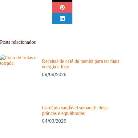
Posts relacionados
Receitas de café da manhã para ter mais
energia e foco
09/04/2026
Cardápio saudável semanal: ideias
práticas e equilibradas
04/03/2026