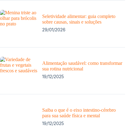
Seletividade alimentar: guia completo
sobre causas, sinais e soluções
29/01/2026
Alimentação saudável: como transformar
sua rotina nutricional
19/12/2025
Saiba o que é o eixo intestino-cérebro
para sua saúde física e mental
19/12/2025