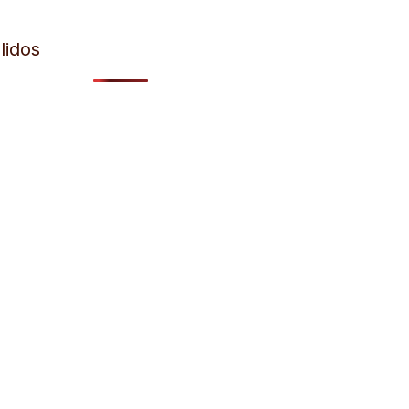
lidos