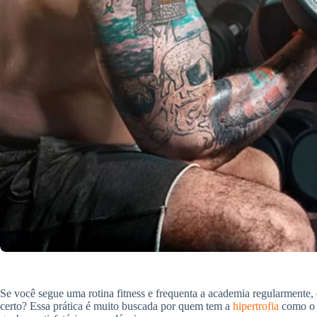
Se você segue uma rotina fitness e frequenta a academia regularmente, 
certo? Essa prática é muito buscada por quem tem a
hipertrofia
como o o