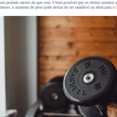
um período menor do que esse, é bem possível que os efeitos surtidos nã
meses, o aumento de peso pode deixar de ser saudável ou ideal para o