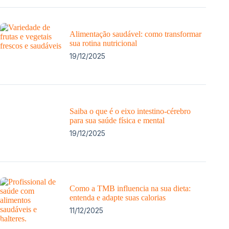
Alimentação saudável: como transformar
sua rotina nutricional
19/12/2025
Saiba o que é o eixo intestino-cérebro
para sua saúde física e mental
19/12/2025
Como a TMB influencia na sua dieta:
entenda e adapte suas calorias
11/12/2025