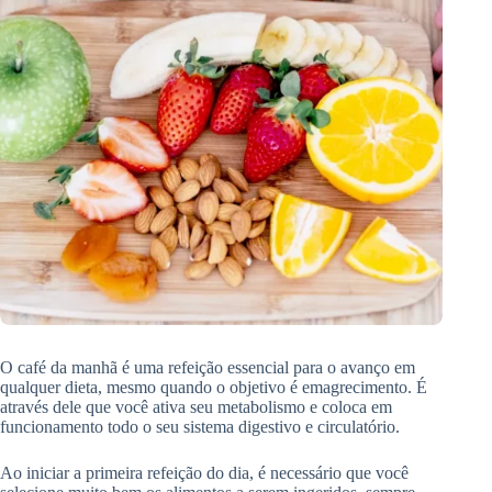
O café da manhã é uma refeição essencial para o avanço em
qualquer dieta, mesmo quando o objetivo é emagrecimento. É
através dele que você ativa seu metabolismo e coloca em
funcionamento todo o seu sistema digestivo e circulatório.
Ao iniciar a primeira refeição do dia, é necessário que você