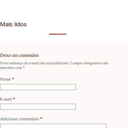
Mais lidos
Deixe um comentário
O seu endereço de e-mail não será publicado.
Campos obrigatórios são
marcados com
*
Nome
*
E-mail
*
Adicionar comentário
*