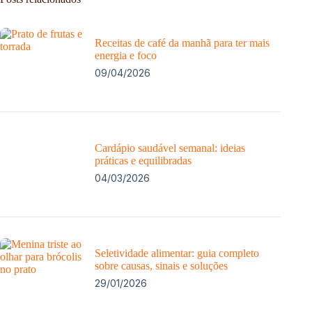
Receitas de café da manhã para ter mais
energia e foco
09/04/2026
Cardápio saudável semanal: ideias
práticas e equilibradas
04/03/2026
Seletividade alimentar: guia completo
sobre causas, sinais e soluções
29/01/2026