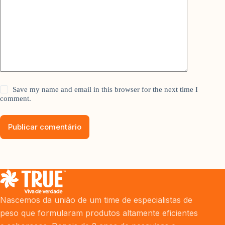
Save my name and email in this browser for the next time I
comment.
Publicar comentário
Nascemos da união de um time de especialistas de
peso que formularam produtos altamente eficientes