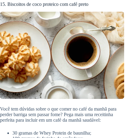
15. Biscoitos de coco proteico com café preto
Você tem dúvidas sobre o que comer no café da manhã para
perder barriga sem passar fome? Pega mais uma receitinha
perfeita para incluir em um café da manhã saudável:
30 gramas de Whey Protein de baunilha;