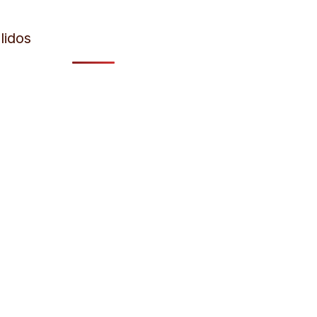
lidos