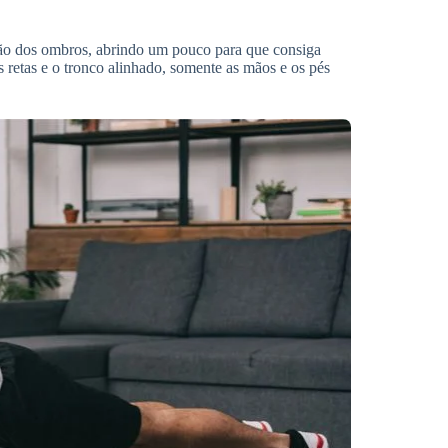
ção dos ombros, abrindo um pouco para que consiga
retas e o tronco alinhado, somente as mãos e os pés