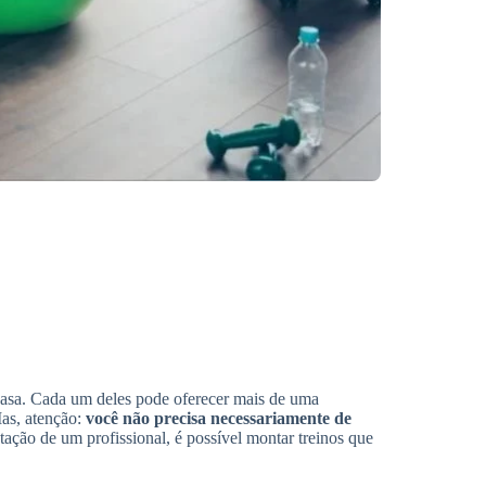
 casa. Cada um deles pode oferecer mais de uma
Mas, atenção:
você não precisa necessariamente de
ação de um profissional, é possível montar treinos que