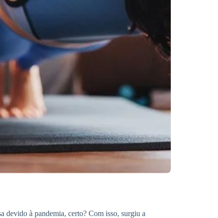
sa devido à pandemia, certo? Com isso, surgiu a