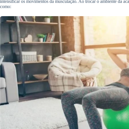
intensificar os movimentos da musculação. Ao trocar o ambiente da acad
como: