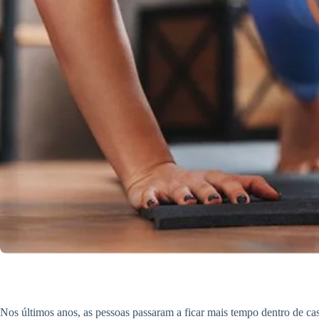
Nos últimos anos, as pessoas passaram a ficar mais tempo dentro de ca