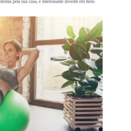
emia pela sua casa, é interessante investir em itens