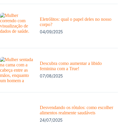
Eletrólitos: qual o papel deles no nosso
corpo?
04/09/2025
Descubra como aumentar a libido
feminina com a True!
07/08/2025
Desvendando os rótulos: como escolher
alimentos realmente saudáveis
24/07/2025