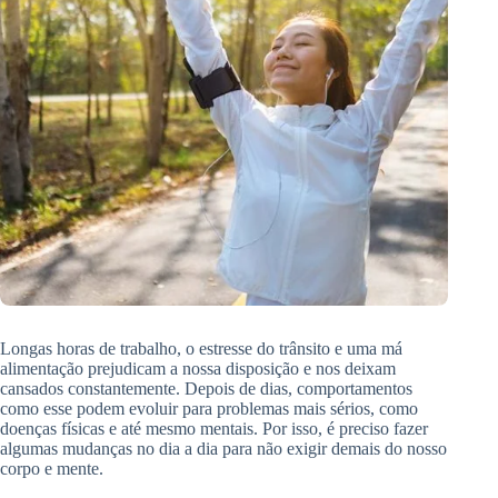
Longas horas de trabalho, o estresse do trânsito e uma má
alimentação prejudicam a nossa disposição e nos deixam
cansados constantemente. Depois de dias, comportamentos
como esse podem evoluir para problemas mais sérios, como
doenças físicas e até mesmo mentais. Por isso, é preciso fazer
algumas mudanças no dia a dia para não exigir demais do nosso
corpo e mente.