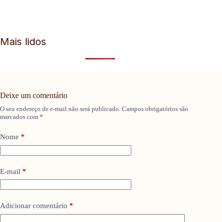
Mais lidos
Deixe um comentário
O seu endereço de e-mail não será publicado.
Campos obrigatórios são
marcados com
*
Nome
*
E-mail
*
Adicionar comentário
*