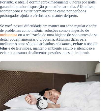
Portanto, o ideal é dormir aproximadamente 8 horas por noite,
garantindo maior disposição para enfrentar o dia. Além disso,
acordar cedo e evitar permanecer na cama por períodos
prolongados ajuda o cérebro a se manter desperto.
Se você possui dificuldade em manter um sono regular e sofre
de problemas como insônia, soluções como a ingestão de
melatonina
ou a realização de uma higiene do sono antes de se
deitar podem amenizar o problema. Algumas dicas para
melhorar o sono são: tomar banhos relaxantes,
evitar o uso de
telas
e de televisões, manter o ambiente escuro e silencioso e
evitar o consumo de alimentos pesados antes de ir dormir.