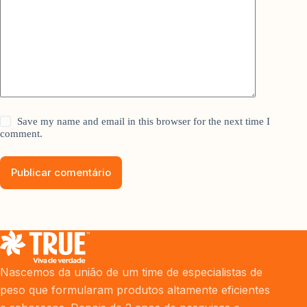
Save my name and email in this browser for the next time I
comment.
Publicar comentário
Nascemos da união de um time de especialistas de
peso que formularam produtos altamente eficientes