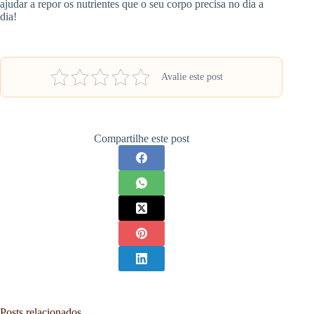
ajudar a repor os nutrientes que o seu corpo precisa no dia a
dia!
Avalie este post
Compartilhe este post
Posts relacionados