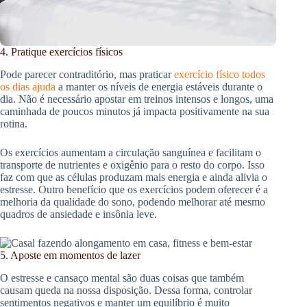
4. Pratique exercícios físicos
Pode parecer contraditório, mas praticar
exercício físico todos
os dias ajuda
a manter os níveis de energia estáveis durante o
dia. Não é necessário apostar em treinos intensos e longos, uma
caminhada de poucos minutos já impacta positivamente na sua
rotina.
Os exercícios aumentam a circulação sanguínea e facilitam o
transporte de nutrientes e oxigênio para o resto do corpo. Isso
faz com que as células produzam mais energia e ainda alivia o
estresse. Outro benefício que os exercícios podem oferecer é a
melhoria da qualidade do sono, podendo melhorar até mesmo
quadros de ansiedade e insônia leve.
5. Aposte em momentos de lazer
O estresse e cansaço mental são duas coisas que também
causam queda na nossa disposição. Dessa forma, controlar
sentimentos negativos e manter um equilíbrio é muito