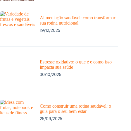
Alimentação saudável: como transformar
sua rotina nutricional
19/12/2025
Estresse oxidativo: o que é e como isso
impacta sua saúde
30/10/2025
Como construir uma rotina saudável: o
guia para o seu bem-estar
25/09/2025