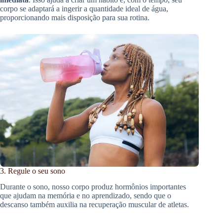
corpo se adaptará a ingerir a quantidade ideal de água,
proporcionando mais disposição para sua rotina.
3. Regule o seu sono
Durante o sono, nosso corpo produz hormônios importantes
que ajudam na memória e no aprendizado, sendo que o
descanso também auxilia na recuperação muscular de atletas.