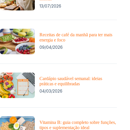
13/07/2026
Receitas de café da manhã para ter mais
energia e foco
09/04/2026
Cardápio saudável semanal: ideias
práticas e equilibradas
04/03/2026
Vitamina B: guia completo sobre funções,
tipos e suplementação ideal