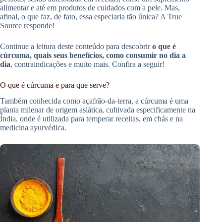
alimentar e até em produtos de cuidados com a pele. Mas,
afinal, o que faz, de fato, essa especiaria tão única? A True
Source responde!
Continue a leitura deste conteúdo para descobrir
o que é
cúrcuma, quais seus benefícios, como consumir no dia a
dia
, contraindicações e muito mais. Confira a seguir!
O que é cúrcuma e para que serve?
Também conhecida como açafrão-da-terra, a cúrcuma é uma
planta milenar de origem asiática, cultivada especificamente na
Índia, onde é utilizada para temperar receitas, em chás e na
medicina ayurvédica.