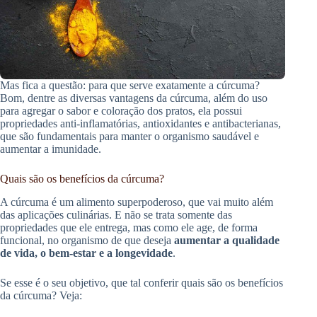
Mas fica a questão: para que serve exatamente a cúrcuma?
Bom, dentre as diversas vantagens da cúrcuma, além do uso
para agregar o sabor e coloração dos pratos, ela possui
propriedades anti-inflamatórias, antioxidantes e antibacterianas,
que são fundamentais para manter o organismo saudável e
aumentar a imunidade.
Quais são os benefícios da cúrcuma?
A cúrcuma é um alimento superpoderoso, que vai muito além
das aplicações culinárias. E não se trata somente das
propriedades que ele entrega, mas como ele age, de forma
funcional, no organismo de que deseja
aumentar a qualidade
de vida, o bem-estar e a longevidade
.
Se esse é o seu objetivo, que tal conferir quais são os benefícios
da cúrcuma? Veja: