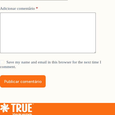
Adicionar comentário
*
Save my name and email in this browser for the next time I
comment.
Publicar comentário