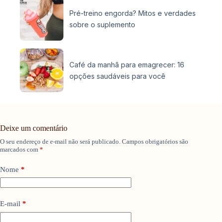
Pré-treino engorda? Mitos e verdades
sobre o suplemento
Café da manhã para emagrecer: 16
opções saudáveis para você
Deixe um comentário
O seu endereço de e-mail não será publicado.
Campos obrigatórios são
marcados com
*
Nome
*
E-mail
*