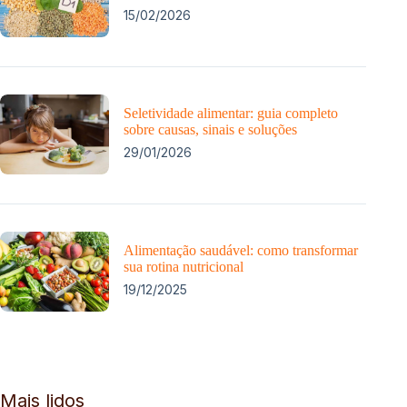
15/02/2026
Seletividade alimentar: guia completo
sobre causas, sinais e soluções
29/01/2026
Alimentação saudável: como transformar
sua rotina nutricional
19/12/2025
Mais lidos