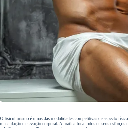
O fisiculturismo é umas das modalidades competitivas de aspecto físic
musculação e elevação corporal. A prática foca todos os seus esforços