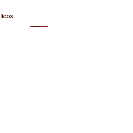
lidos