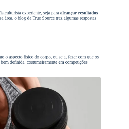
siculturista experiente, seja para
alcançar resultados
sa área, o blog da True Source traz algumas respostas
mo o aspecto físico do corpo, ou seja, fazer com que os
 bem definida, costumeiramente em competições