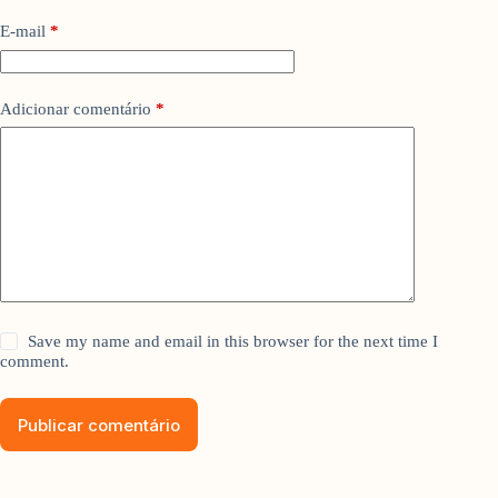
E-mail
*
Adicionar comentário
*
Save my name and email in this browser for the next time I
comment.
Publicar comentário