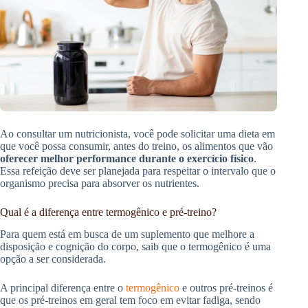
Ao consultar um nutricionista, você pode solicitar uma dieta em
que você possa consumir, antes do treino, os alimentos que vão
oferecer melhor performance durante o exercício físico
.
Essa refeição deve ser planejada para respeitar o intervalo que o
organismo precisa para absorver os nutrientes.
Qual é a diferença entre termogênico e pré-treino?
Para quem está em busca de um suplemento que melhore a
disposição e cognição do corpo, saib que o termogênico é uma
opção a ser considerada.
A principal diferença entre o
termogênico
e outros pré-treinos é
que os pré-treinos em geral tem foco em evitar fadiga, sendo