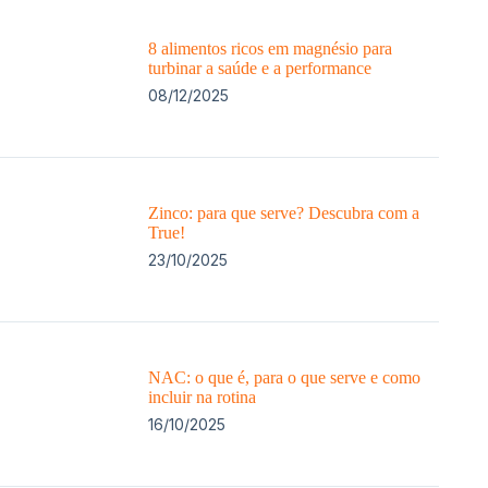
8 alimentos ricos em magnésio para
turbinar a saúde e a performance
08/12/2025
Zinco: para que serve? Descubra com a
True!
23/10/2025
NAC: o que é, para o que serve e como
incluir na rotina
16/10/2025