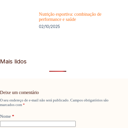
Nutrição esportiva: combinação de
performance e saúde
02/10/2025
Mais lidos
Deixe um comentário
O seu endereço de e-mail não será publicado.
Campos obrigatórios são
marcados com
*
Nome
*