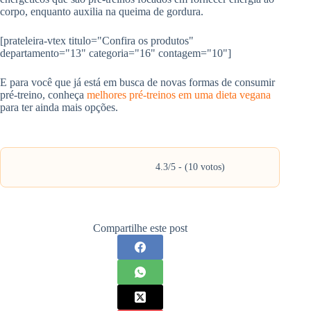
corpo, enquanto auxilia na queima de gordura.
[prateleira-vtex titulo="Confira os produtos"
departamento="13" categoria="16" contagem="10"]
E para você que já está em busca de novas formas de consumir
pré-treino, conheça
melhores pré-treinos em uma dieta vegana
para ter ainda mais opções.
4.3/5 - (10 votos)
Compartilhe este post