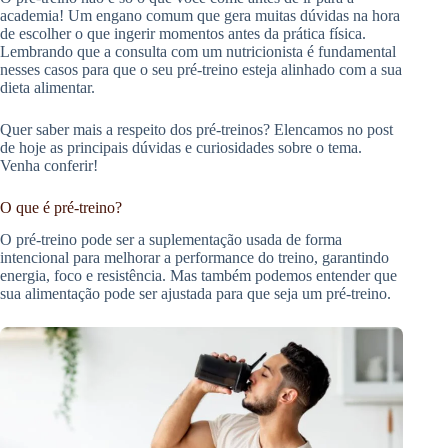
academia! Um engano comum que gera muitas dúvidas na hora
de escolher o que ingerir momentos antes da prática física.
Lembrando que a consulta com um nutricionista é fundamental
nesses casos para que o seu pré-treino esteja alinhado com a sua
dieta alimentar.
Quer saber mais a respeito dos pré-treinos? Elencamos no post
de hoje as principais dúvidas e curiosidades sobre o tema.
Venha conferir!
O que é pré-treino?
O pré-treino pode ser a suplementação usada de forma
intencional para melhorar a performance do treino, garantindo
energia, foco e resistência. Mas também podemos entender que
sua alimentação pode ser ajustada para que seja um pré-treino.