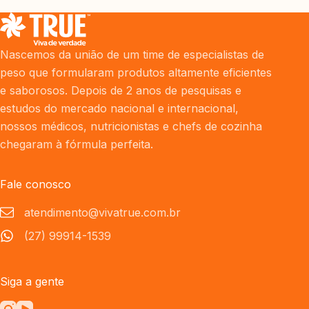
Nascemos da união de um time de especialistas de
peso que formularam produtos altamente eficientes
e saborosos. Depois de 2 anos de pesquisas e
estudos do mercado nacional e internacional,
nossos médicos, nutricionistas e chefs de cozinha
chegaram à fórmula perfeita.
Fale conosco
atendimento@vivatrue.com.br
(27) 99914-1539
Siga a gente