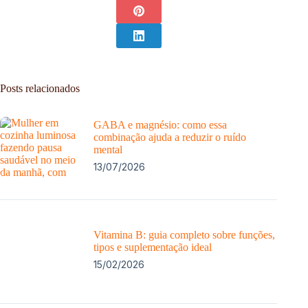
Posts relacionados
GABA e magnésio: como essa
combinação ajuda a reduzir o ruído
mental
13/07/2026
Vitamina B: guia completo sobre funções,
tipos e suplementação ideal
15/02/2026