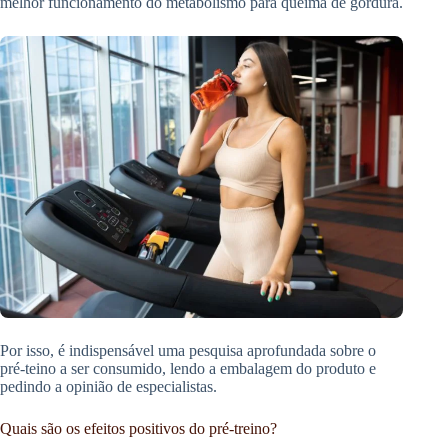
melhor funcionamento do metabolismo para queima de gordura.
Por isso, é indispensável uma pesquisa aprofundada sobre o
pré-teino a ser consumido, lendo a embalagem do produto e
pedindo a opinião de especialistas.
Quais são os efeitos positivos do pré-treino?