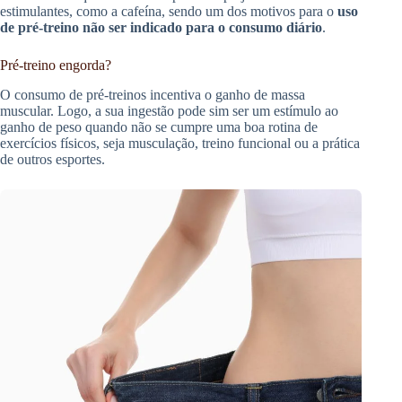
estimulantes, como a cafeína, sendo um dos motivos para o
uso
de pré-treino não ser indicado para o consumo diário
.
Pré-treino engorda?
O consumo de pré-treinos incentiva o ganho de massa
muscular. Logo, a sua ingestão pode sim ser um estímulo ao
ganho de peso quando não se cumpre uma boa rotina de
exercícios físicos, seja musculação, treino funcional ou a prática
de outros esportes.