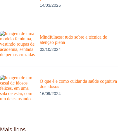
14/03/2025
Mindfulness: tudo sobre a técnica de
atenção plena
03/10/2024
O que é e como cuidar da saúde cognitiva
dos idosos
16/09/2024
Mais lidos