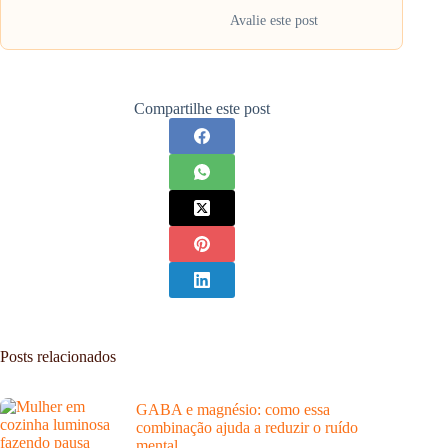
Avalie este post
Compartilhe este post
Posts relacionados
GABA e magnésio: como essa
combinação ajuda a reduzir o ruído
mental