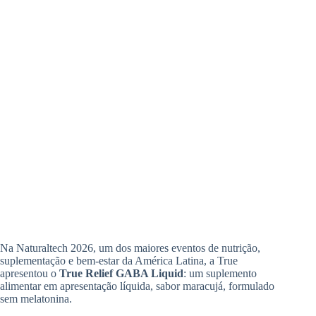
Na Naturaltech 2026, um dos maiores eventos de nutrição,
suplementação e bem-estar da América Latina, a True
apresentou o
True Relief GABA Liquid
: um suplemento
alimentar em apresentação líquida, sabor maracujá, formulado
sem melatonina.