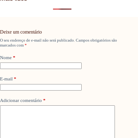
Deixe um comentário
O seu endereço de e-mail não será publicado.
Campos obrigatórios são
marcados com
*
Nome
*
E-mail
*
Adicionar comentário
*