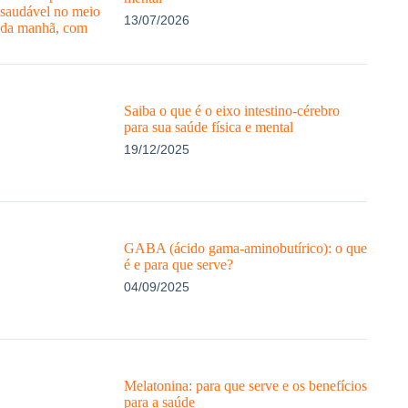
13/07/2026
Saiba o que é o eixo intestino-cérebro
para sua saúde física e mental
19/12/2025
GABA (ácido gama-aminobutírico): o que
é e para que serve?
04/09/2025
Melatonina: para que serve e os benefícios
para a saúde