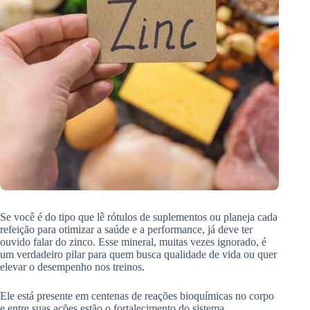
Se você é do tipo que lê rótulos de suplementos ou planeja cada
refeição para otimizar a saúde e a performance, já deve ter
ouvido falar do zinco. Esse mineral, muitas vezes ignorado, é
um verdadeiro pilar para quem busca qualidade de vida ou quer
elevar o desempenho nos treinos.
Ele está presente em centenas de reações bioquímicas no corpo
e entre suas ações estão o fortalecimento do sistema