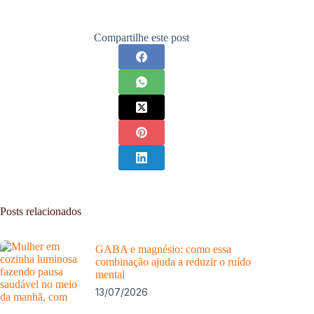
Compartilhe este post
Posts relacionados
GABA e magnésio: como essa
combinação ajuda a reduzir o ruído
mental
13/07/2026