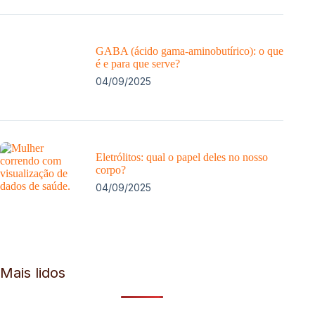
GABA (ácido gama-aminobutírico): o que
é e para que serve?
04/09/2025
Eletrólitos: qual o papel deles no nosso
corpo?
04/09/2025
Mais lidos