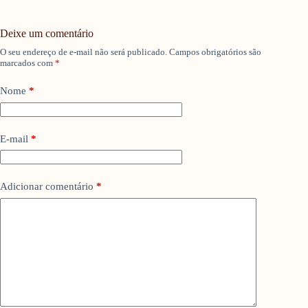
Deixe um comentário
O seu endereço de e-mail não será publicado.
Campos obrigatórios são
marcados com
*
Nome
*
E-mail
*
Adicionar comentário
*