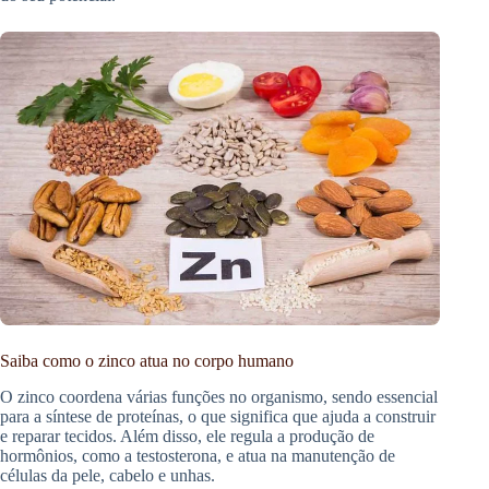
Saiba como o zinco atua no corpo humano
O zinco coordena várias funções no organismo, sendo essencial
para a síntese de proteínas, o que significa que ajuda a construir
e reparar tecidos. Além disso, ele regula a produção de
hormônios, como a testosterona, e atua na manutenção de
células da pele, cabelo e unhas.