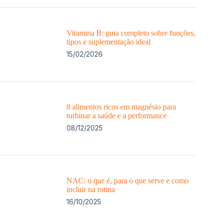
Vitamina B: guia completo sobre funções,
tipos e suplementação ideal
15/02/2026
8 alimentos ricos em magnésio para
turbinar a saúde e a performance
08/12/2025
NAC: o que é, para o que serve e como
incluir na rotina
16/10/2025