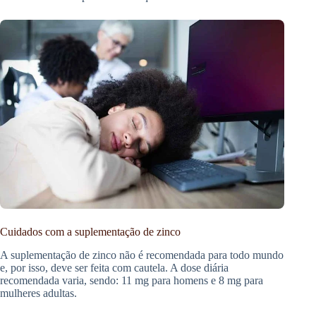
Cuidados com a suplementação de zinco
A suplementação de zinco não é recomendada para todo mundo
e, por isso, deve ser feita com cautela. A dose diária
recomendada varia, sendo: 11 mg para homens e 8 mg para
mulheres adultas.