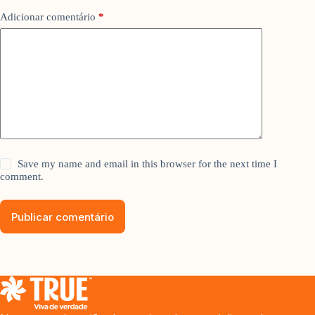
Adicionar comentário
*
Save my name and email in this browser for the next time I
comment.
Publicar comentário