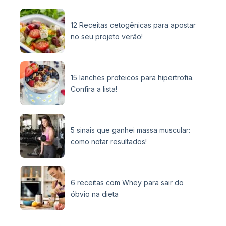
12 Receitas cetogênicas para apostar
no seu projeto verão!
15 lanches proteicos para hipertrofia.
Confira a lista!
5 sinais que ganhei massa muscular:
como notar resultados!
6 receitas com Whey para sair do
óbvio na dieta