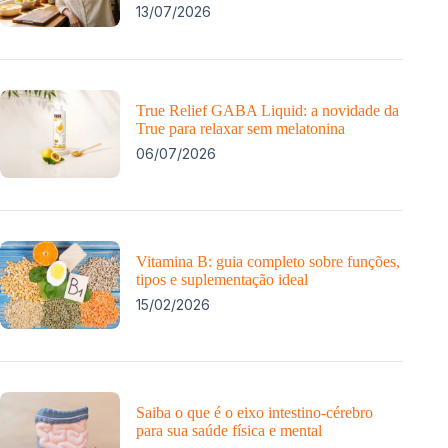
13/07/2026
True Relief GABA Liquid: a novidade da
True para relaxar sem melatonina
06/07/2026
Vitamina B: guia completo sobre funções,
tipos e suplementação ideal
15/02/2026
Saiba o que é o eixo intestino-cérebro
para sua saúde física e mental