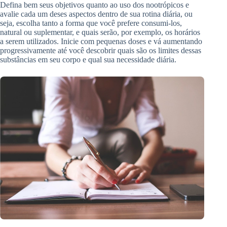
Defina bem seus objetivos quanto ao uso dos nootrópicos e
avalie cada um deses aspectos dentro de sua rotina diária, ou
seja, escolha tanto a forma que você prefere consumi-los,
natural ou suplementar, e quais serão, por exemplo, os horários
a serem utilizados. Inicie com pequenas doses e vá aumentando
progressivamente até você descobrir quais são os limites dessas
substâncias em seu corpo e qual sua necessidade diária.