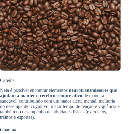
Cafeína
Nela é possível encontrar elementos
neurotransmissores que
ajudam a manter o cérebro sempre ativo
de maneira
saudável, contribuindo com um maior alerta mental, melhoria
no desempenho cognitivo, maior tempo de reação e vigilância e
também no desempenho de atividades físicas (exercícios,
treinos e esportes).
Guaraná