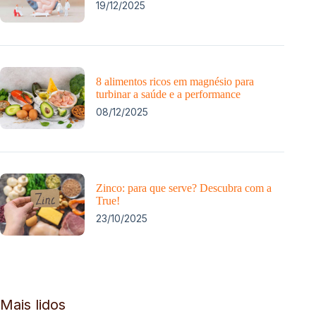
19/12/2025
8 alimentos ricos em magnésio para
turbinar a saúde e a performance
08/12/2025
Zinco: para que serve? Descubra com a
True!
23/10/2025
Mais lidos