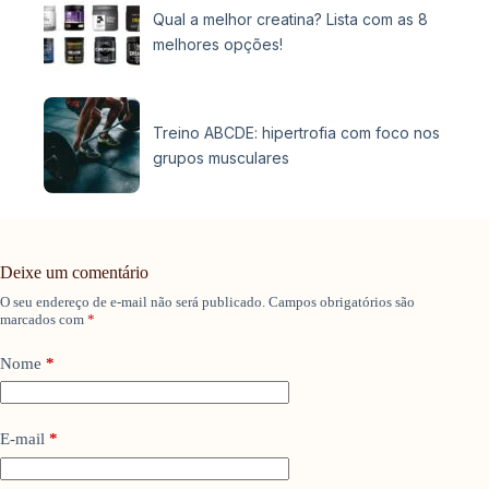
Qual a melhor creatina? Lista com as 8
melhores opções!
Treino ABCDE: hipertrofia com foco nos
grupos musculares
Deixe um comentário
O seu endereço de e-mail não será publicado.
Campos obrigatórios são
marcados com
*
Nome
*
E-mail
*