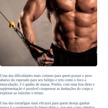
Uma das dificuldades mais comuns para quem possui o peso
abaixo do esperado para seu biótipo e tem como o foco a
musculação, é o ganho de massa. Porém, com uma boa dieta e
suplementação é possível compensar as limitações do corpo e
explorar ao máximo o treino.
Uma das estratégias mais eficazes para quem deseja ganhar
massa é a suplementação hipercalórica, que tem como objetivo