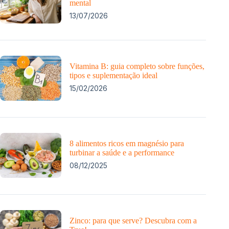
mental
13/07/2026
Vitamina B: guia completo sobre funções,
tipos e suplementação ideal
15/02/2026
8 alimentos ricos em magnésio para
turbinar a saúde e a performance
08/12/2025
Zinco: para que serve? Descubra com a