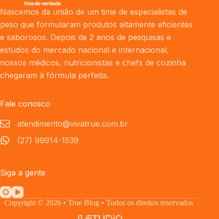
Nascemos da união de um time de especialistas de
peso que formularam produtos altamente eficientes
e saborosos. Depois de 2 anos de pesquisas e
estudos do mercado nacional e internacional,
nossos médicos, nutricionistas e chefs de cozinha
chegaram à fórmula perfeita.
Fale conosco
atendimento@vivatrue.com.br
(27) 99914-1539
Siga a gente
Copyright © 2026 • True Blog • Todos os direitos reservados