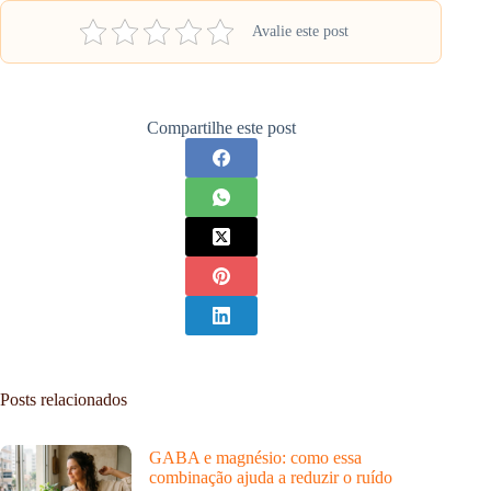
Avalie este post
Compartilhe este post
Posts relacionados
GABA e magnésio: como essa
combinação ajuda a reduzir o ruído