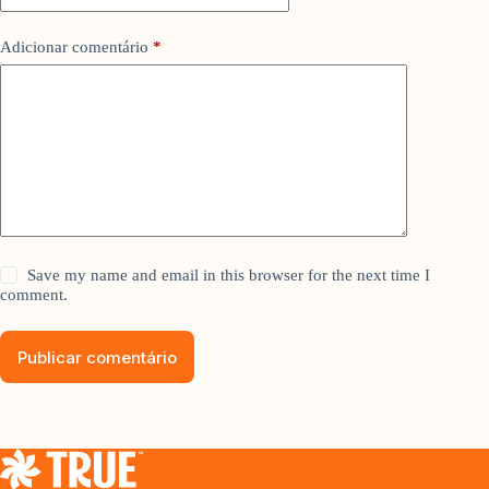
Adicionar comentário
*
Save my name and email in this browser for the next time I
comment.
Publicar comentário