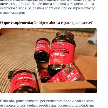
oferecer suporte calórico de forma contínua para quem pratica
exercícios físicos. Saiba mais sobre esse tipo de suplementação
e suas vantagens!
O que é suplementação hipercalórica e para quem serve?
Utilizado, principalmente, por praticantes de atividades físicas,
os hipercalóricos ajudam aqueles que possuem dificuldade em