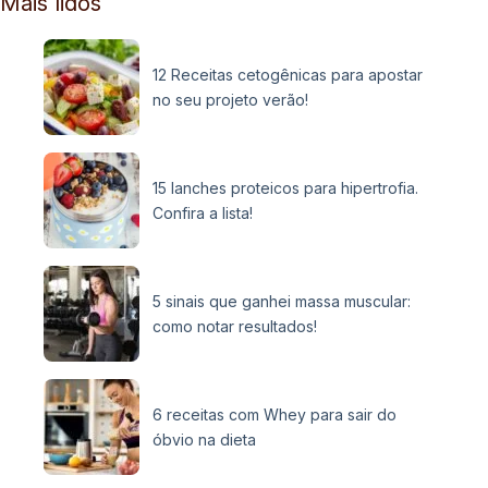
Mais lidos
12 Receitas cetogênicas para apostar
no seu projeto verão!
15 lanches proteicos para hipertrofia.
Confira a lista!
5 sinais que ganhei massa muscular:
como notar resultados!
6 receitas com Whey para sair do
óbvio na dieta