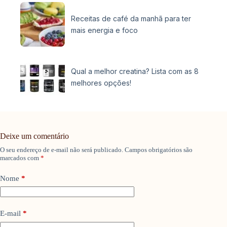
Receitas de café da manhã para ter
mais energia e foco
Qual a melhor creatina? Lista com as 8
melhores opções!
Deixe um comentário
O seu endereço de e-mail não será publicado.
Campos obrigatórios são
marcados com
*
Nome
*
E-mail
*