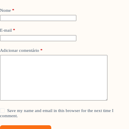
Nome
*
E-mail
*
Adicionar comentário
*
Save my name and email in this browser for the next time I
comment.