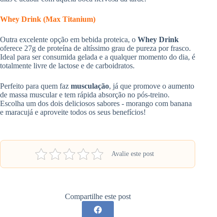
Whey Drink (Max Titanium)
Outra excelente opção em bebida proteica, o
Whey Drink
oferece 27g de proteína de altíssimo grau de pureza por frasco.
Ideal para ser consumida gelada e a qualquer momento do dia, é
totalmente livre de lactose e de carboidratos.
Perfeito para quem faz
musculação
, já que promove o aumento
de massa muscular e tem rápida absorção no pós-treino.
Escolha um dos dois deliciosos sabores - morango com banana
e maracujá e aproveite todos os seus benefícios!
Avalie este post
Compartilhe este post