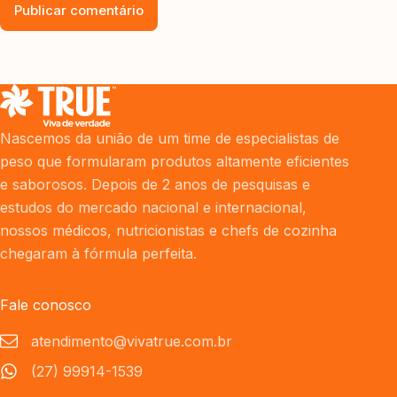
Publicar comentário
Nascemos da união de um time de especialistas de
peso que formularam produtos altamente eficientes
e saborosos. Depois de 2 anos de pesquisas e
estudos do mercado nacional e internacional,
nossos médicos, nutricionistas e chefs de cozinha
chegaram à fórmula perfeita.
Fale conosco
atendimento@vivatrue.com.br
(27) 99914-1539