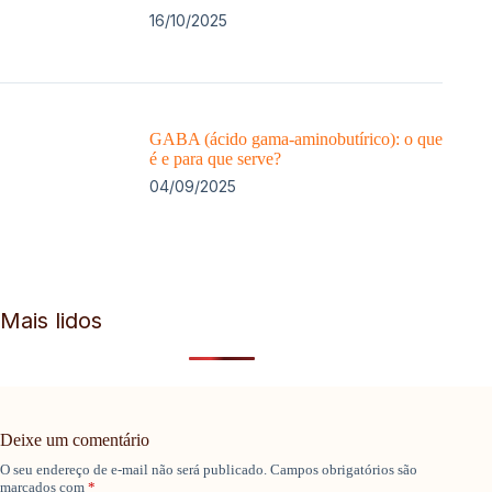
16/10/2025
GABA (ácido gama-aminobutírico): o que
é e para que serve?
04/09/2025
Mais lidos
Deixe um comentário
O seu endereço de e-mail não será publicado.
Campos obrigatórios são
marcados com
*