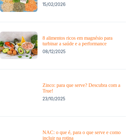
15/02/2026
8 alimentos ricos em magnésio para
turbinar a saúde e a performance
08/12/2025
Zinco: para que serve? Descubra com a
True!
23/10/2025
NAC: o que é, para o que serve e como
incluir na rotina