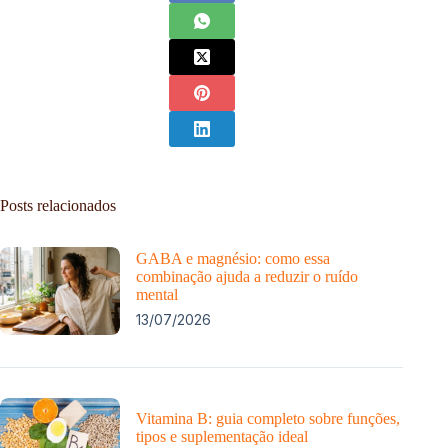
Posts relacionados
GABA e magnésio: como essa
combinação ajuda a reduzir o ruído
mental
13/07/2026
Vitamina B: guia completo sobre funções,
tipos e suplementação ideal