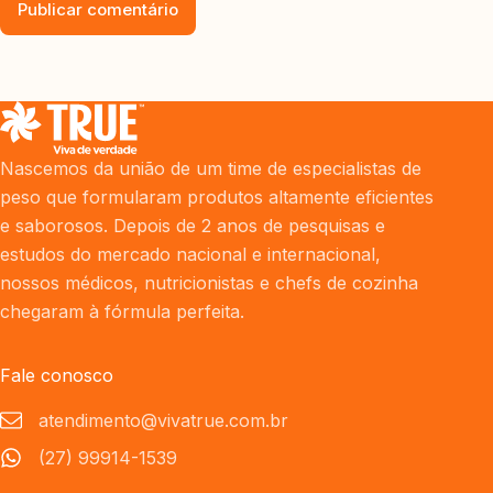
Publicar comentário
Nascemos da união de um time de especialistas de
peso que formularam produtos altamente eficientes
e saborosos. Depois de 2 anos de pesquisas e
estudos do mercado nacional e internacional,
nossos médicos, nutricionistas e chefs de cozinha
chegaram à fórmula perfeita.
Fale conosco
atendimento@vivatrue.com.br
(27) 99914-1539