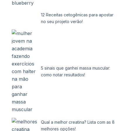
12 Receitas cetogênicas para apostar
no seu projeto verão!
5 sinais que ganhei massa muscular:
como notar resultados!
Qual a melhor creatina? Lista com as 8
melhores opções!