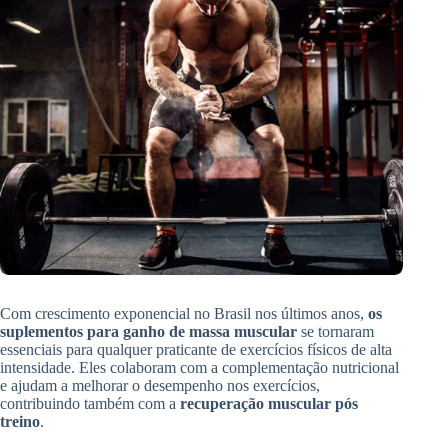
Com crescimento exponencial no Brasil nos últimos anos,
os
suplementos para ganho de massa muscular
se tornaram
essenciais para qualquer praticante de exercícios físicos de alta
intensidade. Eles colaboram com a complementação nutricional
e ajudam a melhorar o desempenho nos exercícios,
contribuindo também com a
recuperação muscular pós
treino
.