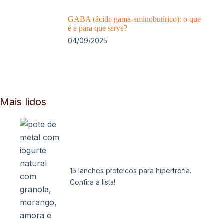
GABA (ácido gama-aminobutírico): o que
é e para que serve?
04/09/2025
Mais lidos
15 lanches proteicos para hipertrofia.
Confira a lista!