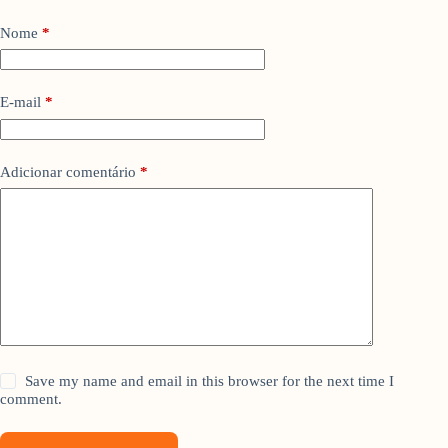
Nome
*
E-mail
*
Adicionar comentário
*
Save my name and email in this browser for the next time I
comment.