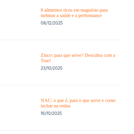
8 alimentos ricos em magnésio para
turbinar a saúde e a performance
08/12/2025
Zinco: para que serve? Descubra com a
True!
23/10/2025
NAC: o que é, para o que serve e como
incluir na rotina
16/10/2025