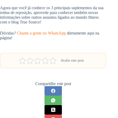
Agora que você já conhece os 3 principais suplementos da sua
rotina de reposição, aproveite para conhecer também novas
informações sobre outros assuntos ligados ao mundo fitness
com o blog True Source!
Dúvidas?
Chame a gente no WhatsApp
diretamente aqui na
página!
Avalie este post
Compartilhe este post