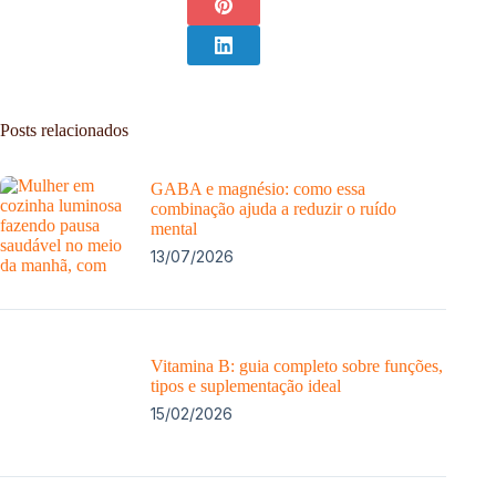
Posts relacionados
GABA e magnésio: como essa
combinação ajuda a reduzir o ruído
mental
13/07/2026
Vitamina B: guia completo sobre funções,
tipos e suplementação ideal
15/02/2026