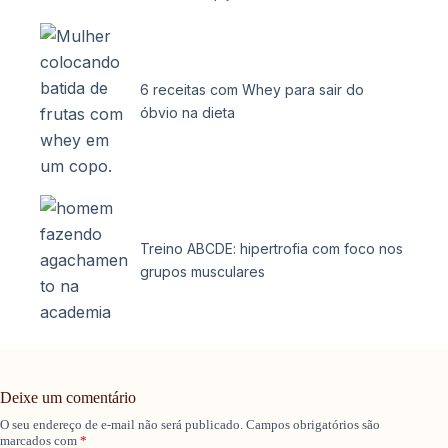
6 receitas com Whey para sair do
óbvio na dieta
Treino ABCDE: hipertrofia com foco nos
grupos musculares
Deixe um comentário
O seu endereço de e-mail não será publicado.
Campos obrigatórios são
marcados com
*