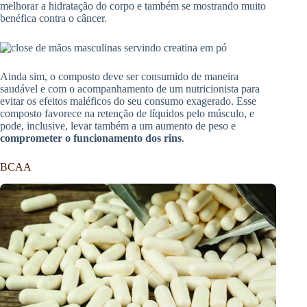
melhorar a hidratação do corpo e também se mostrando muito
benéfica contra o câncer.
Ainda sim, o composto deve ser consumido de maneira
saudável e com o acompanhamento de um nutricionista para
evitar os efeitos maléficos do seu consumo exagerado. Esse
composto favorece na retenção de líquidos pelo músculo, e
pode, inclusive, levar também a um aumento de peso e
comprometer o funcionamento dos rins
.
BCAA